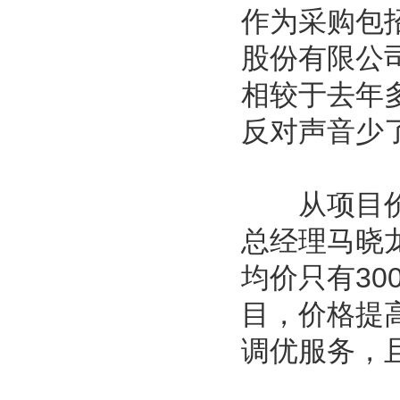
作为采购包
股份有限公
相较于去年
反对声音少
从项目价格
总经理马晓
均价只有30
目，价格提
调优服务，