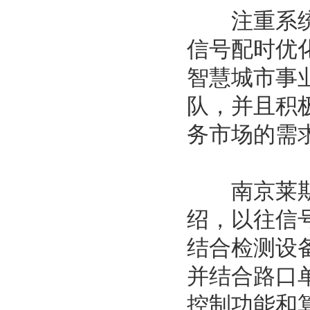
注重系统建
信号配时优
智慧城市事
队，并且积
务市场的需
南京莱斯也
绍，以往信
结合检测设
并结合路口
控制功能和