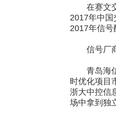
在赛文交通
2017年
2017年信
信号厂商
青岛海信网
时优化项目
浙大中控信
场中拿到独