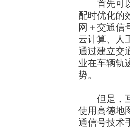
首先可以肯
配时优化的
网＋交通信
云计算、人
通过建立交
业在车辆轨
势。
但是，互联
使用高德地
通信号技术