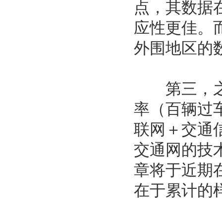
点，其数据
应性更佳。
外围地区的
第三，之前
率（百辆过
联网＋交通
交通网的技
章将于近期
在于累计的