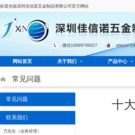
欢迎光临深圳佳信诺五金制品有限公司官方网站
微信15899795027
4981472
网站首页
关于我们
产品中心
常见问题
常见问题
十大
联系我们
万先生（业务经理）