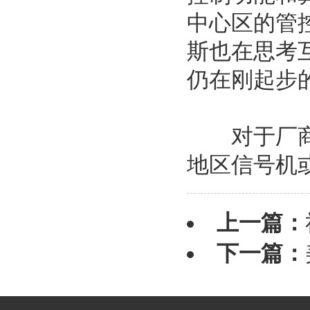
中心区的管
斯也在思考
仍在刚起步
对于厂商来
地区信号机
上一篇：
下一篇：