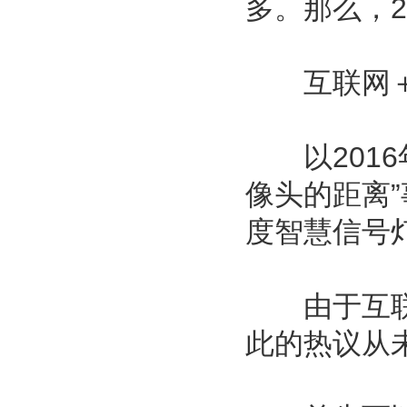
多。那么，
互联网＋
以2016
像头的距离
度智慧信号
由于互联网
此的热议从