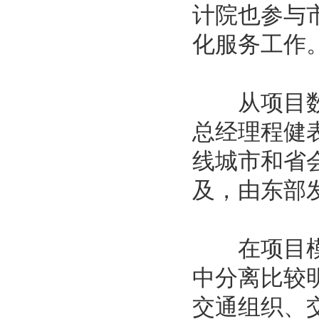
计院也参与
化服务工作
从项目数量
总经理程健
线城市和省
及，由东部
在项目模式
中分离比较
交通组织、