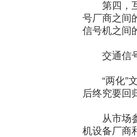
第四，互联
号厂商之间
信号机之间
交通信号
“两化”文
后终究要回
从市场参与
机设备厂商