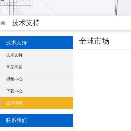
技术支持
全球市场
技术支持
技术支持
常见问题
视频中心
下载中心
全球市场
联系我们