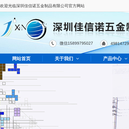
欢迎光临深圳佳信诺五金制品有限公司官方网站
微信15899795027
4981472
网站首页
关于我们
产品中心