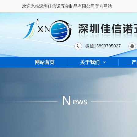
欢迎光临深圳佳信诺五金制品有限公司官方网站
微信15899795027
网站首页
关于我们
产