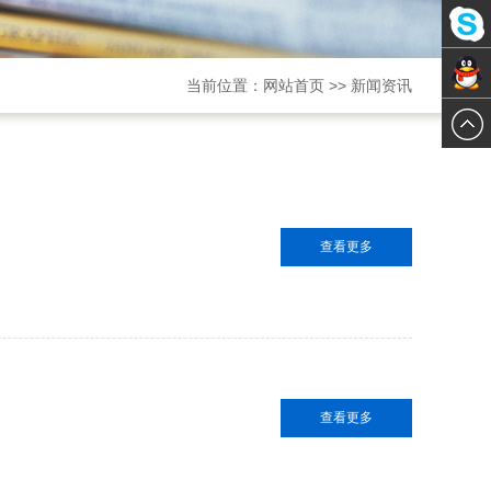
梁小姐
梁小姐
当前位置：
网站首页
>>
新闻资讯
梁小姐
查看更多
查看更多