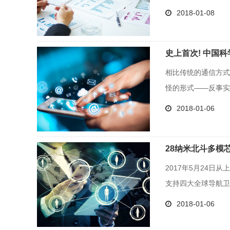
2018-01-08
史上首次! 中国
相比传统的通信方式
怪的形式——反事实通
2018-01-06
28纳米北斗多模
2017年5月24日
支持四大全球导航卫星
2018-01-06