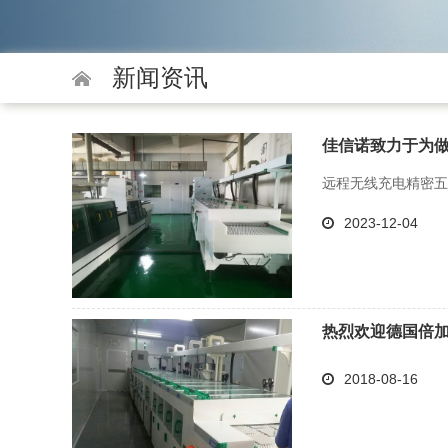
新闻资讯
佳信诺致力于为
远程无线充电精密五
2023-12-04
热烈欢迎德国倍
2018-08-16