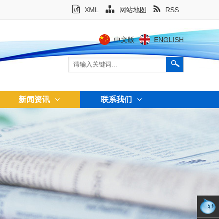
XML
网站地图
RSS
中文版
ENGLISH
新闻资讯
联系我们