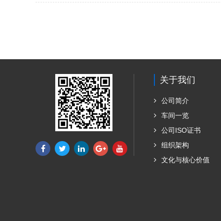
关于我们
公司简介
车间一览
公司ISO证书
组织架构
文化与核心价值