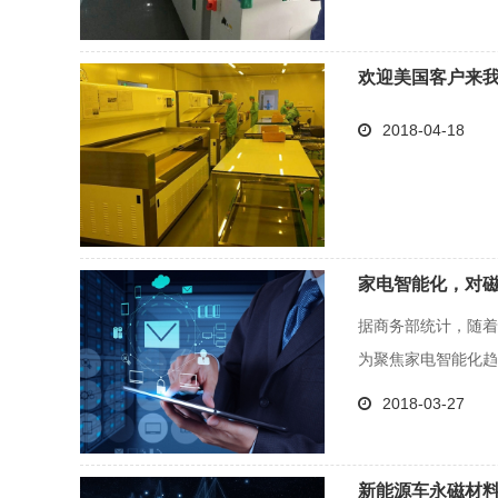
欢迎美国客户来
2018-04-18
家电智能化，对
据商务部统计，随着
为聚焦家电智能化趋势
2018-03-27
新能源车永磁材