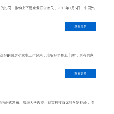
协同，推动上下游企业联合攻关，2018年1月5日，中国汽
查看更多
设好的厨房小家电工作起来，准备好早餐;出门时，所有的家
查看更多
究院内正式发布。清华大学教授、智束科技首席科学家林峰，清