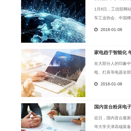
1月8日，工信部网
车工业协会、中国稀土
2018-01-08
家电趋于智能化 
在大部分人的印象中
电、灯具等电器全部自
2018-01-08
国内首台粉床电子束
近日，国内首台最新
华大学天津高端装备研