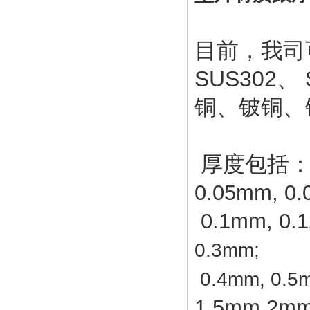
目前，我司
SUS302、
铜、铍铜、
厚度包括
0.05mm, 0.
0.1mm, 0.1
0.3mm;
0.4mm, 0.5
1.5mm,2mm