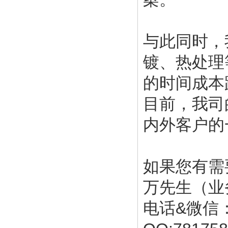
与此同时，
镀、热处理
的时间成本
目前，我司
内外客户的
如果您有需
万先生（业
电话&微信：1