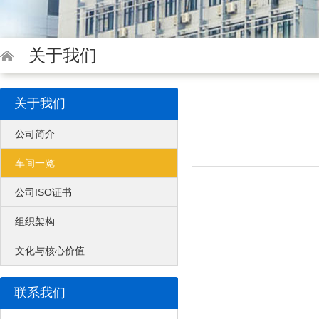
关于我们
关于我们
公司简介
车间一览
公司ISO证书
组织架构
文化与核心价值
联系我们