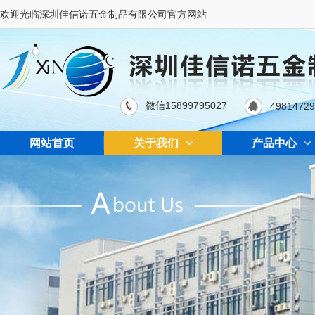
欢迎光临深圳佳信诺五金制品有限公司官方网站
微信15899795027
4981472
网站首页
关于我们
产品中心