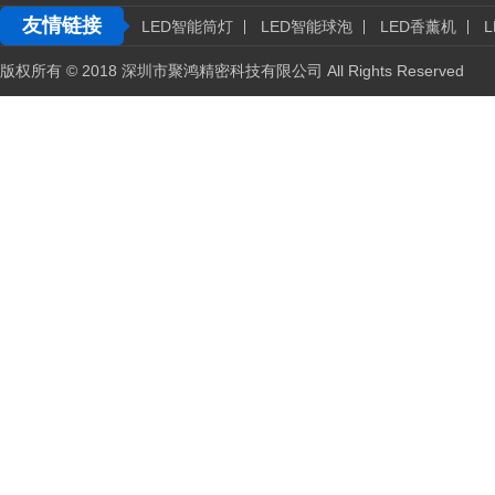
友情链接
LED智能筒灯
LED智能球泡
LED香薰机
版权所有 © 2018 深圳市聚鸿精密科技有限公司 All Rights Reserved